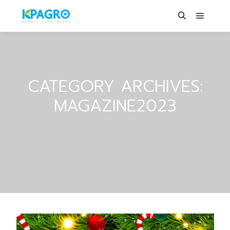
CATEGORY ARCHIVES:
MAGAZINE2023