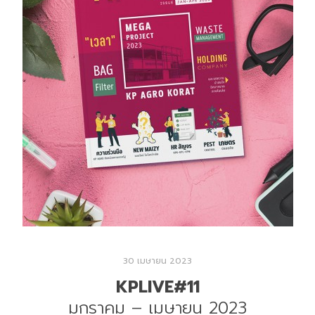
30 เมษายน 2023
KPLIVE#11
มกราคม – เมษายน 2023