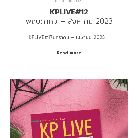
11 กันยายน 2023
KPLIVE#12
พฤษภาคม – สิงหาคม 2023
KPLIVE#17มกราคม – เมษายน 2025 …
Read more