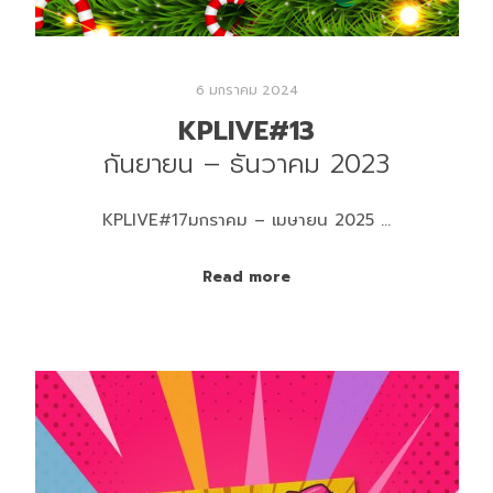
6 มกราคม 2024
KPLIVE#13
กันยายน – ธันวาคม 2023
KPLIVE#17มกราคม – เมษายน 2025 …
Read more