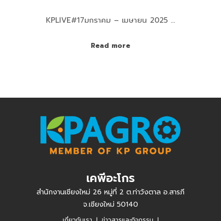
KPLIVE#17มกราคม – เมษายน 2025 …
Read more
เคพีอะโกร
สำนักงานเชียงใหม่ 26 หมู่ที่ 2 ต.ท่าวังตาล อ.สารภี
จ.เชียงใหม่ 50140
เกี่ยวกับเรา | ข่าวสารและกิจกรรม |