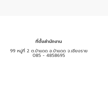
ที่ตั้งสำนักงาน
99 หมู่ที่ 2 ต.ป่าแดด อ.ป่าแดด จ.เชียงราย
085 - 4858695