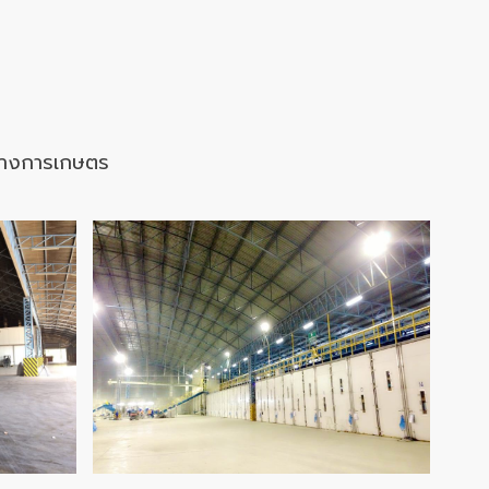
้าทางการเกษตร