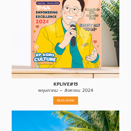
KPLIVE#15
พฤษภาคม – สิงหาคม 2024
READ MORE