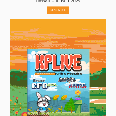
มกราคม – เมษายน 2025
READ MORE