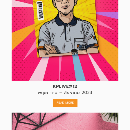
KPLIVE#12
พฤษภาคม – สิงหาคม 2023
READ MORE