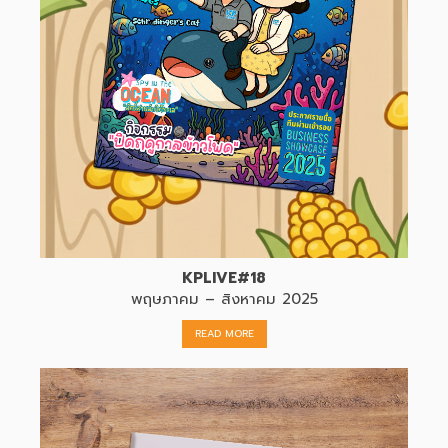
KPLIVE#18
พฤษภาคม – สิงหาคม 2025
READ MORE