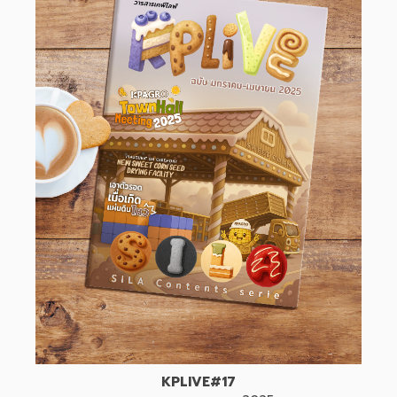
KPLIVE#17