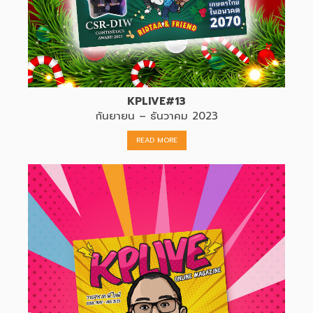
KPLIVE#13
กันยายน – ธันวาคม 2023
READ MORE