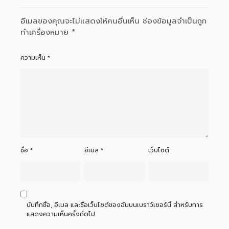
อีเมลของคุณจะไม่แสดงให้คนอื่นเห็น
ช่องข้อมูลจำเป็นถูก
ทำเครื่องหมาย
*
ความเห็น
*
ชื่อ
*
อีเมล
*
เว็บไซต์
บันทึกชื่อ, อีเมล และชื่อเว็บไซต์ของฉันบนเบราว์เซอร์นี้ สำหรับการ
แสดงความเห็นครั้งถัดไป